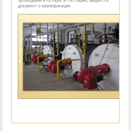
прошедшим итоговую аттестацию, выдается
документ о квалификации.