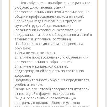
Цель обучения – приобретение и развитие
у обучающихся знаний, умений,
профессиональных навыков и формирование
общих и профессиональных компетенций,
необходимых для выполнения трудовых
функций (трудовой деятельности)
(организации безопасной эксплуатации и
подержания газового оборудования и сетей в
технически исправном состоянии).
Требования к слушателям при приеме на
обучение:
1.Лица не моложе 18 лет.
2.Наличие профессионального обучения или
профессионального образования.
3.Наличие медицинской справки,
подтверждающей годность по состоянию
здоровья.
Продолжительность обучения определяется
учебным планом.
Обучение слушателей завершается итоговой
аттестацией в форме тестирования.
Лицам, освоившим образовательную
программу в полном объеме и успешно