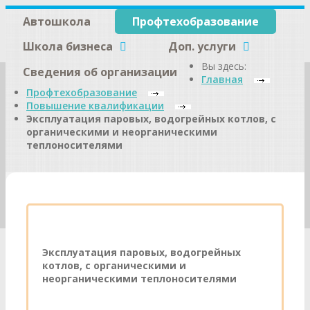
Автошкола
Профтехобразование
Школа бизнеса
Доп. услуги
Вы здесь:
Сведения об организации
Главная
Профтехобразование
Повышение квалификации
Эксплуатация паровых, водогрейных котлов, с
органическими и неорганическими
теплоносителями
Эксплуатация паровых, водогрейных
котлов, с органическими и
неорганическими теплоносителями