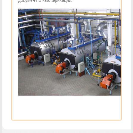
документ о квалификации.