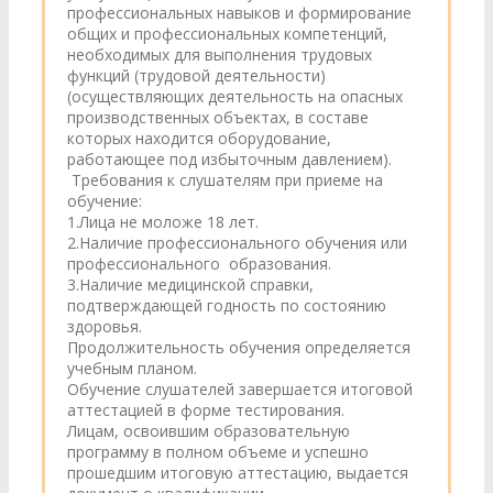
профессиональных навыков и формирование
общих и профессиональных компетенций,
необходимых для выполнения трудовых
функций (трудовой деятельности)
(осуществляющих деятельность на опасных
производственных объектах, в составе
которых находится оборудование,
работающее под избыточным давлением).
Требования к слушателям при приеме на
обучение:
1.Лица не моложе 18 лет.
2.Наличие профессионального обучения или
профессионального образования.
3.Наличие медицинской справки,
подтверждающей годность по состоянию
здоровья.
Продолжительность обучения определяется
учебным планом.
Обучение слушателей завершается итоговой
аттестацией в форме тестирования.
Лицам, освоившим образовательную
программу в полном объеме и успешно
прошедшим итоговую аттестацию, выдается