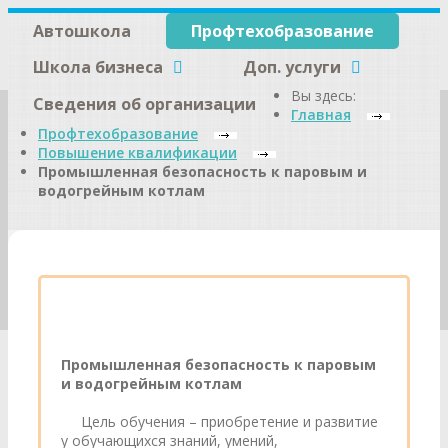
Автошкола
Профтехобразование
Школа бизнеса
Доп. услуги
Вы здесь:
Сведения об организации
Главная
Профтехобразование
Повышение квалификации
Промышленная безопасность к паровым и
водогрейным котлам
Промышленная безопасность к паровым
и водогрейным котлам
Цель обучения – приобретение и развитие
у обучающихся знаний, умений,