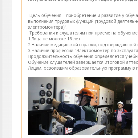
Цель обучения – приобретение и развитие у обуч
выполнения трудовых функций (трудовой деятельн
электромонтера)".
Требования к слушателям при приеме на обучение
1.Лица не моложе 18 лет.
2.Наличие медицинской справки, подтверждающей 
3.Наличие профессии "Электромонтер по эксплуата
Продолжительность обучения определяется учебны
Обучение слушателей завершается итоговой аттес
Лицам, освоившим образовательную программу в п