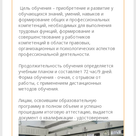
Цель обучения – приобретение и развитие у
обучающихся знаний, умений, навыков и
формирование общих и профессиональных
компетенций, необходимых для выполнения
трудовых функций, формирование и
совершенствование у работников
компетенций в области правовых,
организационных и психологических аспектов
профессиональной деятельности.
Продолжительность обучения определяется
учебным планом и составляет 72 час/9 дней.
Форма обучения - очная, с отрывом от
работы, с применением дистанционных
методов обучения.
Лицам, освоившим образовательную
программу в полном объеме и успешно
прошедшим итоговую аттестацию, выдается
документ о квалификации - удостоверение.