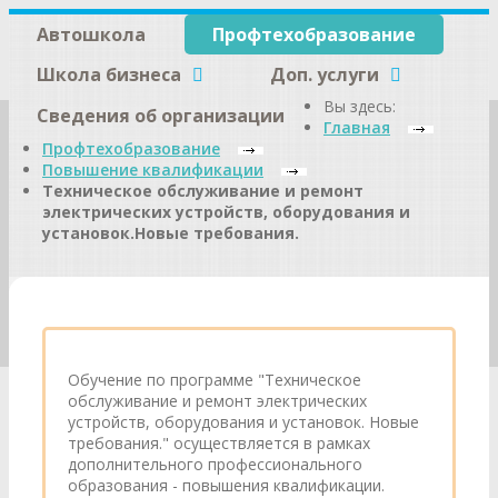
Автошкола
Профтехобразование
Школа бизнеса
Доп. услуги
Вы здесь:
Сведения об организации
Главная
Профтехобразование
Повышение квалификации
Техническое обслуживание и ремонт
электрических устройств, оборудования и
установок.Новые требования.
Обучение по программе "Техническое
обслуживание и ремонт электрических
устройств, оборудования и установок. Новые
требования." осуществляется в рамках
дополнительного профессионального
образования - повышения квалификации.