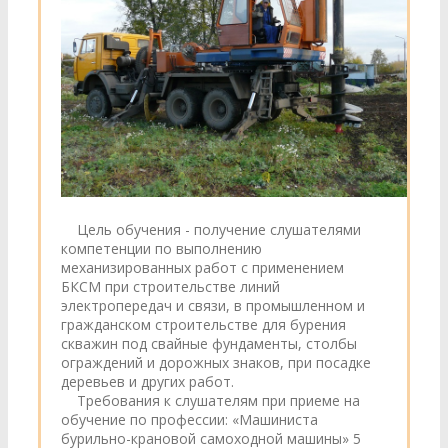
Цель обучения - получение слушателями
компетенции по выполнению
механизированных работ с применением
БКСМ при строительстве линий
электропередач и связи, в промышленном и
гражданском строительстве для бурения
скважин под свайные фундаменты, столбы
ограждений и дорожных знаков, при посадке
деревьев и других работ.
Требования к слушателям при приеме на
обучение по профессии: «Машиниста
бурильно-крановой самоходной машины» 5