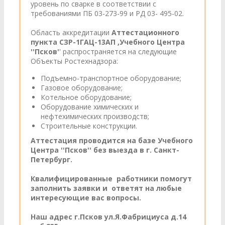
уровень по сварке в соответствии с
требованиями ПБ 03-273-99 и РД 03- 495-02.
Область аккредитации
Аттестационного
пункта СЗР-1ГАЦ-13АП ,Учебного Центра
''Псков'
' распространяется на следующие
Объекты Ростехнадзора:
Подъемно-транспортное оборудование;
Газовое оборудование;
Котельное оборудование;
Оборудование химических и
нефтехимических производств;
Строительные конструкции.
Аттестация проводится на базе Учебного
Центра ''Псков'' без выезда в г. Санкт-
Петербург.
Квалифицированные работники помогут
заполнить заявки и ответят на любые
интересующие вас вопросы.
Наш адрес г.Псков ул.Я.Фабрициуса д.14