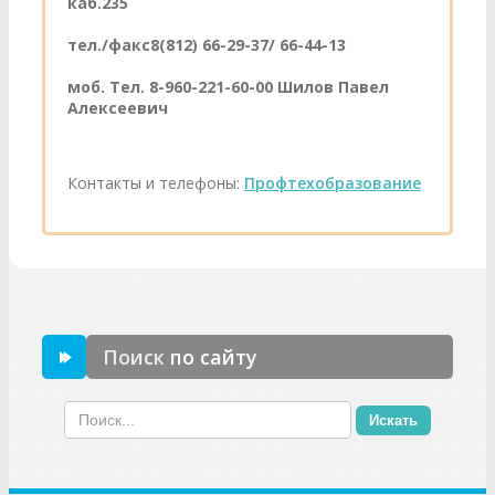
каб.235
тел./факс8(812) 66-29-37/ 66-44-13
моб. Тел. 8-960-221-60-00 Шилов Павел
Алексеевич
Контакты и телефоны:
Профтехобразование
Поиск
по сайту
Искать