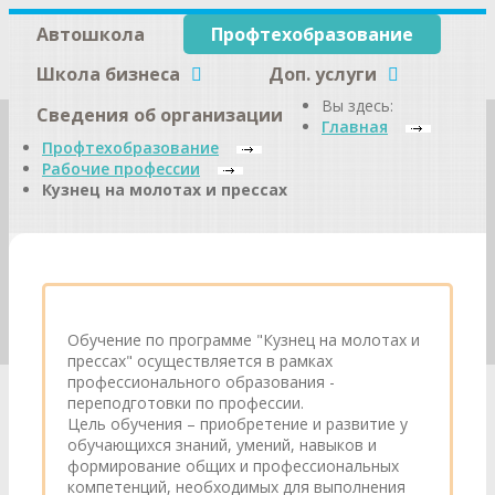
Автошкола
Профтехобразование
Школа бизнеса
Доп. услуги
Вы здесь:
Сведения об организации
Главная
Профтехобразование
Рабочие профессии
Кузнец на молотах и прессах
Обучение по программе "Кузнец на молотах и
прессах" осуществляется в рамках
профессионального образования -
переподготовки по профессии.
Цель обучения – приобретение и развитие у
обучающихся знаний, умений, навыков и
формирование общих и профессиональных
компетенций, необходимых для выполнения