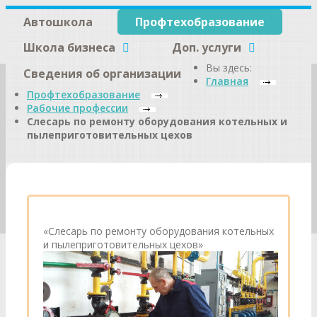
Автошкола
Профтехобразование
Школа бизнеса
Доп. услуги
Вы здесь:
Сведения об организации
Главная
Профтехобразование
Рабочие профессии
Слесарь по ремонту оборудования котельных и
пылеприготовительных цехов
«Слесарь по ремонту оборудования котельных
и пылеприготовительных цехов»