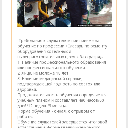
Требования к слушателям при приеме на
обучение по профессии «Слесарь по ремонту
оборудования котельных и
пылеприготовительных цехов» 3-го разряда:
1. Наличие профессионального образования
или профессионального обучения.
2. Лица, не моложе 18 лет.
3. Наличие медицинской справки,
подтверждающей годность по состоянию
здоровья.
Продолжительность обучения определяется
учебным планом и составляет 480 часов/60
дней/12 недель/3 месяца.
Форма обучения - очная, с отрывом от
работы.
Обучение слушателей завершается итоговой
аттестацией в форме квалификационного