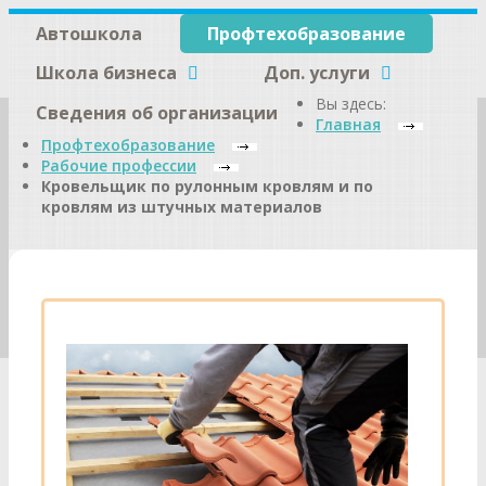
Автошкола
Профтехобразование
Школа бизнеса
Доп. услуги
Вы здесь:
Сведения об организации
Главная
Профтехобразование
Рабочие профессии
Кровельщик по рулонным кровлям и по
кровлям из штучных материалов