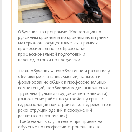
Обучение по программе "Кровельщик по
рулонным кровлям и по кровлям из штучных
материалов" осуществляется в рамках
профессионального образования -
профессиональной подготовки и
переподготовки по профессии.
Цель обучения – приобретение и развитие у
обучающихся знаний, умений, навыков и
формирование общих и профессиональных
компетенций, необходимых для выполнения
трудовых функций (трудовой деятельности)
(Выполнение работ по устройству крыш и
гидроизоляции при строительстве, ремонте и
реконструкции зданий и сооружений
различного назначения).
Требования к слушателям при приеме на
обучение по профессии «Кровельщик по