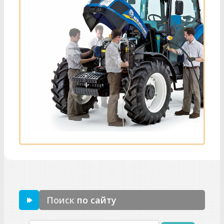
Поиск
по сайту