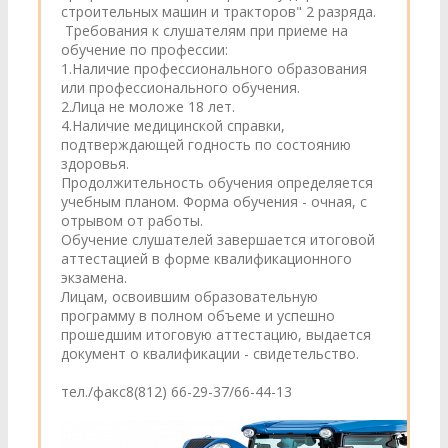
строительных машин и тракторов" 2 разряда.
Требования к слушателям при приеме на
обучение по профессии:
1.Наличие профессионального образования
или профессионального обучения.
2.Лица не моложе 18 лет.
4.Наличие медицинской справки,
подтверждающей годность по состоянию
здоровья.
Продолжительность обучения определяется
учебным планом. Форма обучения - очная, с
отрывом от работы.
Обучение слушателей завершается итоговой
аттестацией в форме квалификационного
экзамена.
Лицам, освоившим образовательную
программу в полном объеме и успешно
прошедшим итоговую аттестацию, выдается
документ о квалификации - свидетельство.
тел./факс8(812) 66-29-37/66-44-13