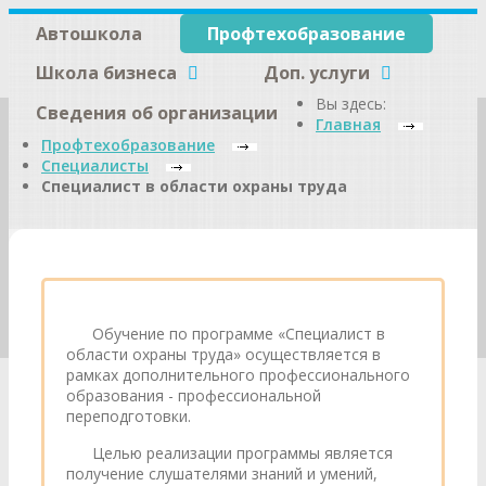
Автошкола
Профтехобразование
Школа бизнеса
Доп. услуги
Вы здесь:
Сведения об организации
Главная
Профтехобразование
Специалисты
Специалист в области охраны труда
Обучение по программе «Специалист в
области охраны труда» осуществляется в
рамках дополнительного профессионального
образования - профессиональной
переподготовки.
Целью реализации программы является
получение слушателями знаний и умений,