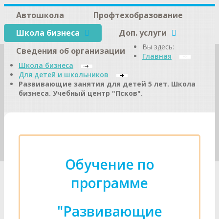
Автошкола
Профтехобразование
Школа бизнеса
Доп. услуги
Вы здесь:
Сведения об организации
Главная
Школа бизнеса
Для детей и школьников
Развивающие занятия для детей 5 лет. Школа
бизнеса. Учебный центр "Псков".
Обучение по
программе
"Развивающие