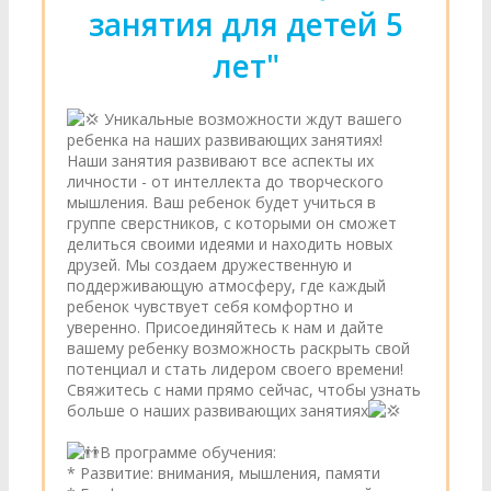
занятия для детей 5
лет"
Уникальные возможности ждут вашего
ребенка на наших развивающих занятиях!
Наши занятия развивают все аспекты их
личности - от интеллекта до творческого
мышления. Ваш ребенок будет учиться в
группе сверстников, с которыми он сможет
делиться своими идеями и находить новых
друзей. Мы создаем дружественную и
поддерживающую атмосферу, где каждый
ребенок чувствует себя комфортно и
уверенно. Присоединяйтесь к нам и дайте
вашему ребенку возможность раскрыть свой
потенциал и стать лидером своего времени!
Свяжитесь с нами прямо сейчас, чтобы узнать
больше о наших развивающих занятиях
В программе обучения:
* Развитие: внимания, мышления, памяти